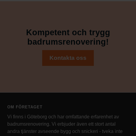
Kompetent och trygg
badrumsrenovering!
Kontakta oss
OM FÖRETAGET
Vi finns i Göteborg och har omfattande erfarenhet av
badrumsrenovering. Vi erbjuder även ett stort antal
andra tjänster avseende bygg och snickeri - tveka inte