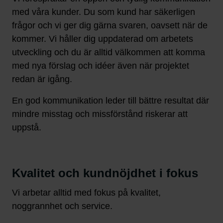
med våra kunder. Du som kund har säkerligen
frågor och vi ger dig gärna svaren, oavsett när de
kommer. Vi håller dig uppdaterad om arbetets
utveckling och du är alltid välkommen att komma
med nya förslag och idéer även när projektet
redan är igång.
En god kommunikation leder till bättre resultat där
mindre misstag och missförstånd riskerar att
uppstå.
Kvalitet och kundnöjdhet i fokus
Vi arbetar alltid med fokus på kvalitet,
noggrannhet och service.