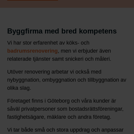
Byggfirma med bred kompetens
Vi har stor erfarenhet av köks- och
badrumsrenovering
, men vi erbjuder även
relaterade tjänster samt snickeri och måleri.
Utöver renovering arbetar vi också med
nybyggnation, ombyggnation och tillbyggnation av
olika slag.
Företaget finns i Göteborg och våra kunder är
såväl privatpersoner som bostadsrättsföreningar,
fastighetsägare, mäklare och andra företag.
Vi tar både små och stora uppdrag och anpassar