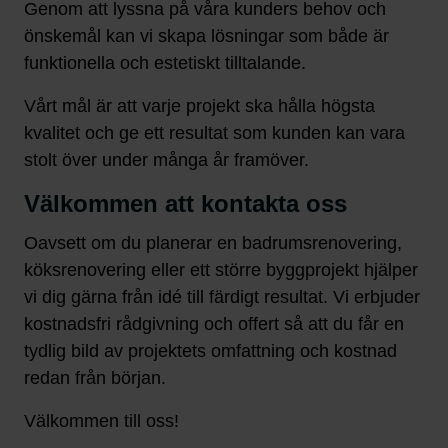
Genom att lyssna på våra kunders behov och
önskemål kan vi skapa lösningar som både är
funktionella och estetiskt tilltalande.
Vårt mål är att varje projekt ska hålla högsta
kvalitet och ge ett resultat som kunden kan vara
stolt över under många år framöver.
Välkommen att kontakta oss
Oavsett om du planerar en badrumsrenovering,
köksrenovering eller ett större byggprojekt hjälper
vi dig gärna från idé till färdigt resultat. Vi erbjuder
kostnadsfri rådgivning och offert så att du får en
tydlig bild av projektets omfattning och kostnad
redan från början.
Välkommen till oss!