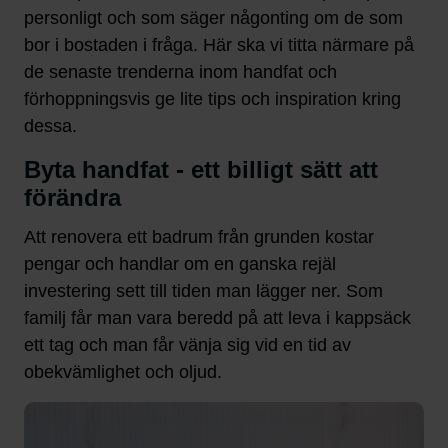
personligt och som säger någonting om de som
bor i bostaden i fråga. Här ska vi titta närmare på
de senaste trenderna inom handfat och
förhoppningsvis ge lite tips och inspiration kring
dessa.
Byta handfat - ett billigt sätt att
förändra
Att renovera ett badrum från grunden kostar
pengar och handlar om en ganska rejäl
investering sett till tiden man lägger ner. Som
familj får man vara beredd på att leva i kappsäck
ett tag och man får vänja sig vid en tid av
obekvämlighet och oljud.