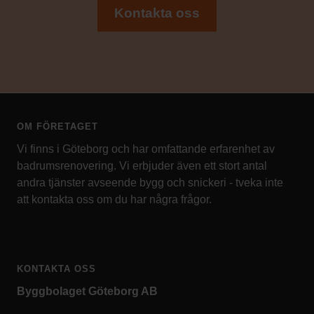
Kontakta oss
OM FÖRETAGET
Vi finns i Göteborg och har omfattande erfarenhet av
badrumsrenovering. Vi erbjuder även ett stort antal
andra tjänster avseende bygg och snickeri - tveka inte
att kontakta oss om du har några frågor.
KONTAKTA OSS
Byggbolaget Göteborg AB