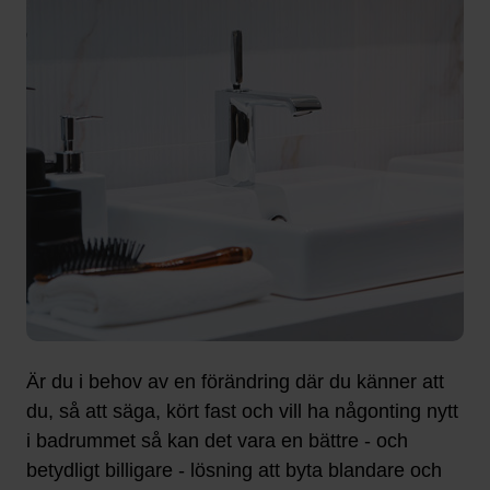
Är du i behov av en förändring där du känner att
du, så att säga, kört fast och vill ha någonting nytt
i badrummet så kan det vara en bättre - och
betydligt billigare - lösning att byta blandare och