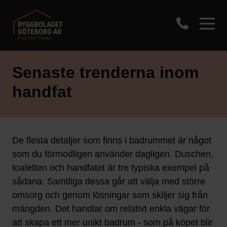
Senaste trenderna inom
handfat
De flesta detaljer som finns i badrummet är något
som du förmodligen använder dagligen. Duschen,
toaletten och handfatet är tre typiska exempel på
sådana. Samtliga dessa går att välja med större
omsorg och genom lösningar som skiljer sig från
mängden. Det handlar om relativt enkla vägar för
att skapa ett mer unikt badrum - som på köpet blir